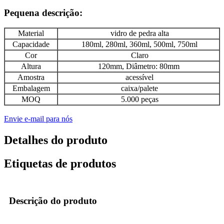
Pequena descrição:
Material
vidro de pedra alta
Capacidade
180ml, 280ml, 360ml, 500ml, 750ml
Cor
Claro
Altura
120mm, Diâmetro: 80mm
Amostra
acessível
Embalagem
caixa/palete
MOQ
5.000 peças
Envie e-mail para nós
Detalhes do produto
Etiquetas de produtos
Descrição do produto