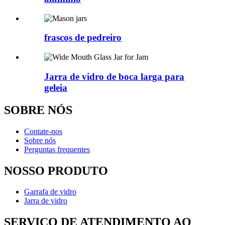
frascos de pedreiro
Jarra de vidro de boca larga para
geleia
SOBRE NÓS
Contate-nos
Sobre nós
Perguntas frequentes
NOSSO PRODUTO
Garrafa de vidro
Jarra de vidro
SERVICO DE ATENDIMENTO AO