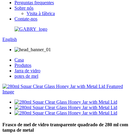
Perguntas frequentes
Sobre nós
Visita à fábrica
Contate-nos
English
Casa
Produtos
Jarra de vidro
potes de mel
Frasco de mel de vidro transparente quadrado de 280 ml com
tampa de metal