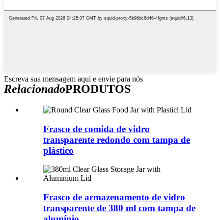
Escreva sua mensagem aqui e envie para nós
Relacionado
PRODUTOS
Frasco de comida de vidro
transparente redondo com tampa de
plástico
Frasco de armazenamento de vidro
transparente de 380 ml com tampa de
alumínio