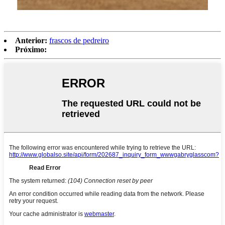
Anterior:
frascos de pedreiro
Próximo: