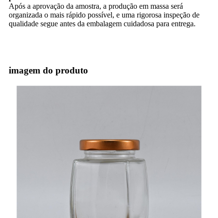
Após a aprovação da amostra, a produção em massa será
organizada o mais rápido possível, e uma rigorosa inspeção de
qualidade segue antes da embalagem cuidadosa para entrega.
imagem do produto