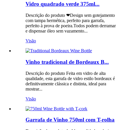
Vidro quadrado verde 375ml...
Descrição do produto ❤Design sem gotejamento
com tampa hermética, perfeito para garrafa,
perfeito à prova de poeira.Todos podem derramar
e dispensar óleo sem vazamento...
Visão
Vinho tradicional de Bordeaux B...
Descrição do produto Feita em vidro de alta
qualidade, esta garrafa de vidro estilo bordeaux é
definitivamente clássica e distinta, ideal para
mostrar...
Visão
Garrafa de Vinho 750ml com T-rolha