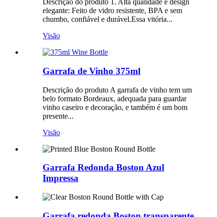
Descrição do produto 1. Alta qualidade e design
elegante: Feito de vidro resistente, BPA e sem
chumbo, confiável e durável.Essa vitória...
Visão
Garrafa de Vinho 375ml
Descrição do produto A garrafa de vinho tem um
belo formato Bordeaux, adequada para guardar
vinho caseiro e decoração, e também é um bom
presente...
Visão
Garrafa Redonda Boston Azul
Impressa
Garrafa redonda Boston transparente