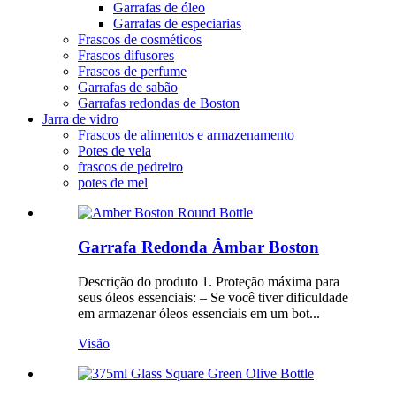
Garrafas de óleo
Garrafas de especiarias
Frascos de cosméticos
Frascos difusores
Frascos de perfume
Garrafas de sabão
Garrafas redondas de Boston
Jarra de vidro
Frascos de alimentos e armazenamento
Potes de vela
frascos de pedreiro
potes de mel
Garrafa Redonda Âmbar Boston
Descrição do produto 1. Proteção máxima para
seus óleos essenciais: – Se você tiver dificuldade
em armazenar óleos essenciais em um bot...
Visão