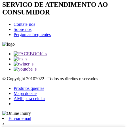
SERVICO DE ATENDIMENTO AO
CONSUMIDOR
Contate-nos
Sobre nós
Perguntas frequentes
© Copyright 20102022 : Todos os direitos reservados.
Produtos quentes
Mapa do site
AMP para celular
Enviar email
x