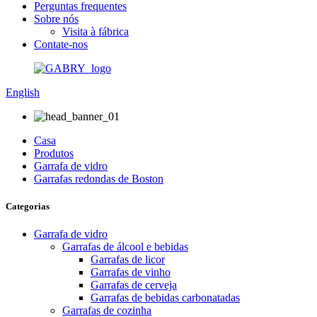
Perguntas frequentes
Sobre nós
Visita à fábrica
Contate-nos
English
Casa
Produtos
Garrafa de vidro
Garrafas redondas de Boston
Categorias
Garrafa de vidro
Garrafas de álcool e bebidas
Garrafas de licor
Garrafas de vinho
Garrafas de cerveja
Garrafas de bebidas carbonatadas
Garrafas de cozinha