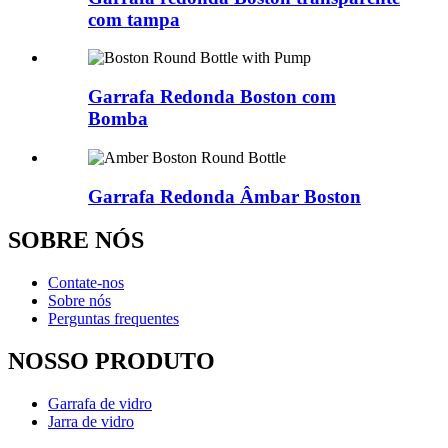
com tampa
Garrafa Redonda Boston com
Bomba
Garrafa Redonda Âmbar Boston
SOBRE NÓS
Contate-nos
Sobre nós
Perguntas frequentes
NOSSO PRODUTO
Garrafa de vidro
Jarra de vidro